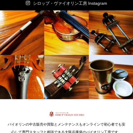
シロップ・ヴァイオリン工房 Instagram
バイオリンの中古販売や買取とメンテナンスもオンラインで初心者でも安
心して専門スタッフと相談できる大阪兵庫発のバイオリン工房です。