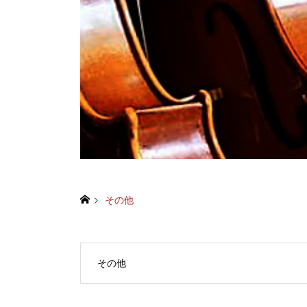
その他
その他