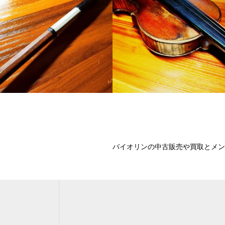
バイオリンの中古販売や買取とメン