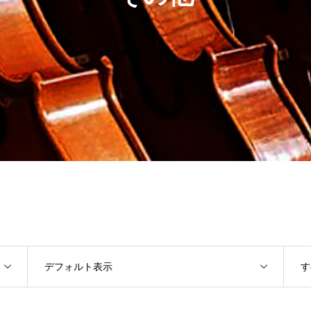
デフォルト表示
す