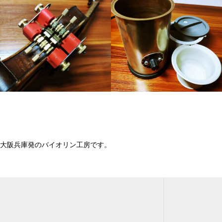
大阪兵庫発のバイオリン工房です。