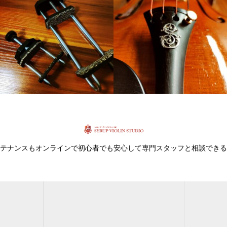
テナンスもオンラインで初心者でも安心して専門スタッフと相談できる