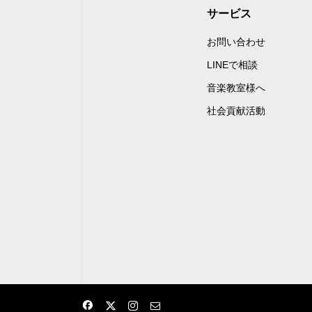
サービス
お問い合わせ
LINEで相談
音楽教室様へ
社会貢献活動