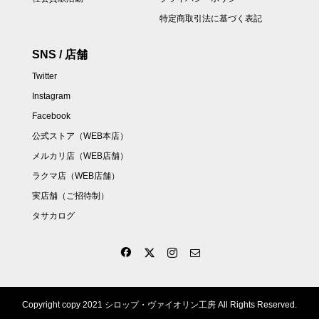
特定商取引法に基づく表記
SNS / 店舗
Twitter
Instagram
Facebook
公式ストア（WEB本店）
メルカリ店（WEB店舗）
ラクマ店（WEB店舗）
実店舗（ご招待制）
タサカログ
Copyright copy 2021 シロップ・ヴァイオリン工房 All Rights Reserved.