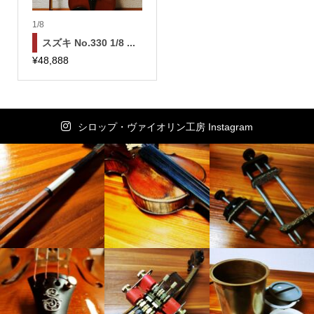
1/8
スズキ No.330 1/8 ...
¥
48,888
シロップ・ヴァイオリン工房 Instagram