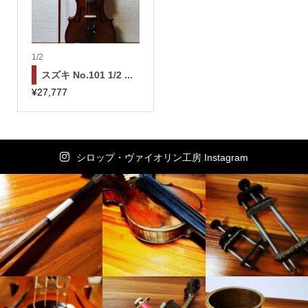
1/2
スズキ No.101 1/2 ...
¥
27,777
シロップ・ヴァイオリン工房 Instagram