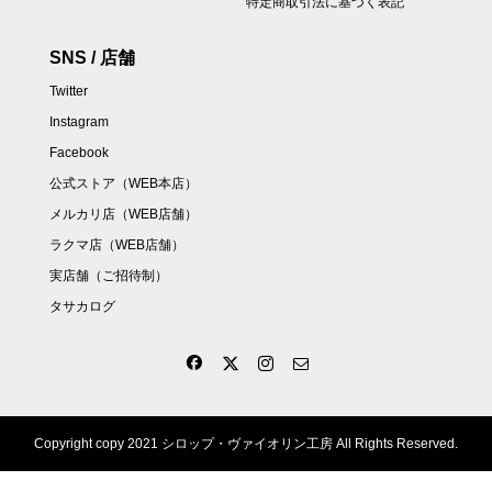
特定商取引法に基づく表記
SNS / 店舗
Twitter
Instagram
Facebook
公式ストア（WEB本店）
メルカリ店（WEB店舗）
ラクマ店（WEB店舗）
実店舗（ご招待制）
タサカログ
Copyright copy 2021 シロップ・ヴァイオリン工房 All Rights Reserved.