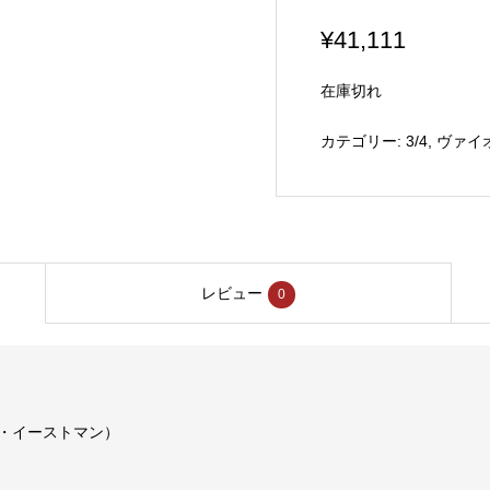
¥
41,111
在庫切れ
カテゴリー:
3/4
,
ヴァイ
レビュー
0
レア・イーストマン）