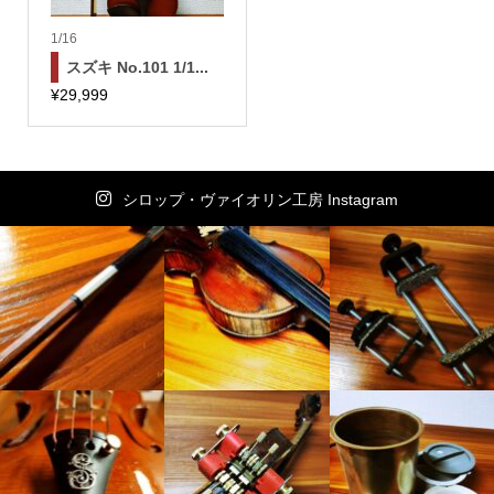
1/16
スズキ No.101 1/1...
¥
29,999
シロップ・ヴァイオリン工房 Instagram