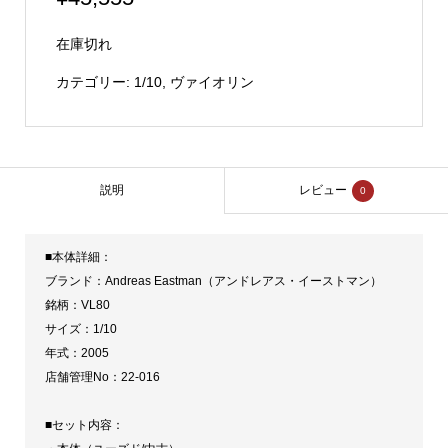
在庫切れ
カテゴリー:
1/10
,
ヴァイオリン
説明
レビュー
0
■本体詳細：
ブランド：Andreas Eastman（アンドレアス・イーストマン）
銘柄：VL80
サイズ：1/10
年式：2005
店舗管理No：22-016
■セット内容：