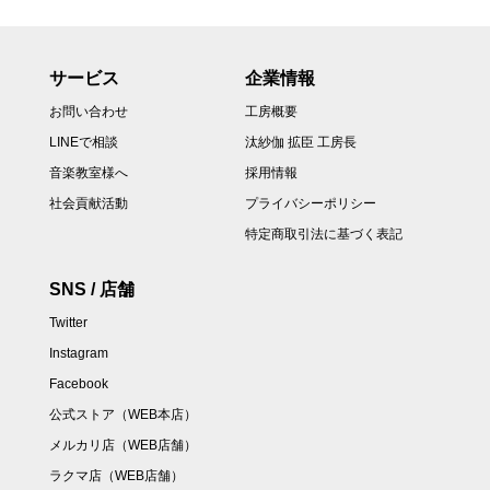
サービス
企業情報
お問い合わせ
工房概要
LINEで相談
汰紗伽 拡臣 工房長
音楽教室様へ
採用情報
社会貢献活動
プライバシーポリシー
特定商取引法に基づく表記
SNS / 店舗
Twitter
Instagram
Facebook
公式ストア（WEB本店）
メルカリ店（WEB店舗）
ラクマ店（WEB店舗）