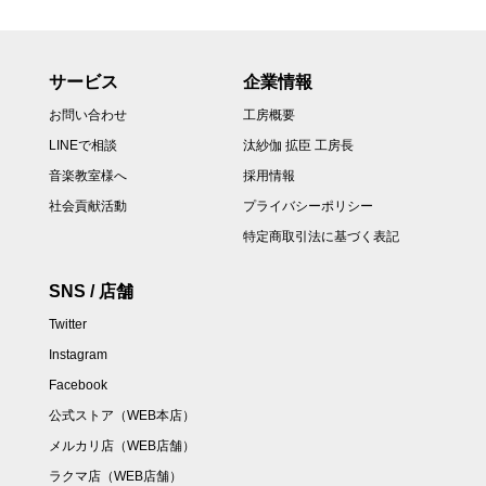
サービス
企業情報
お問い合わせ
工房概要
LINEで相談
汰紗伽 拡臣 工房長
音楽教室様へ
採用情報
社会貢献活動
プライバシーポリシー
特定商取引法に基づく表記
SNS / 店舗
Twitter
Instagram
Facebook
公式ストア（WEB本店）
メルカリ店（WEB店舗）
ラクマ店（WEB店舗）