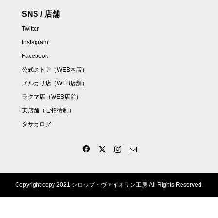
SNS / 店舗
Twitter
Instagram
Facebook
公式ストア（WEB本店）
メルカリ店（WEB店舗）
ラクマ店（WEB店舗）
実店舗（ご招待制）
タサカログ
Copyright copy 2021 シロップ・ヴァイオリン工房 All Rights Reserved.