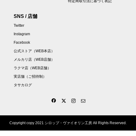
特定商取引法に基づく表記
SNS / 店舗
Twitter
Instagram
Facebook
公式ストア（WEB本店）
メルカリ店（WEB店舗）
ラクマ店（WEB店舗）
実店舗（ご招待制）
タサカログ
Copyright copy 2021 シロップ・ヴァイオリン工房 All Rights Reserved.