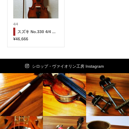
4/4
スズキ No.330 4/4 ...
¥
46,666
シロップ・ヴァイオリン工房 Instagram