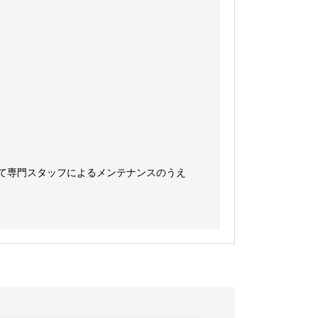
て専門スタッフによるメンテナンスのうえ