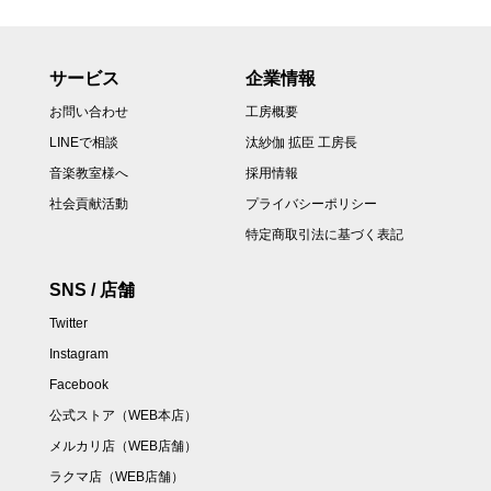
サービス
企業情報
お問い合わせ
工房概要
LINEで相談
汰紗伽 拡臣 工房長
音楽教室様へ
採用情報
社会貢献活動
プライバシーポリシー
特定商取引法に基づく表記
SNS / 店舗
Twitter
Instagram
Facebook
公式ストア（WEB本店）
メルカリ店（WEB店舗）
ラクマ店（WEB店舗）