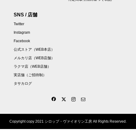
SNS / 店舗
Twitter
Instagram
Facebook
公式ストア（WEB本店）
メルカリ店（WEB店舗）
ラクマ店（WEB店舗）
実店舗（ご招待制）
タサカログ
Copyright copy 2021 シロップ・ヴァイオリン工房 All Rights Reserved.