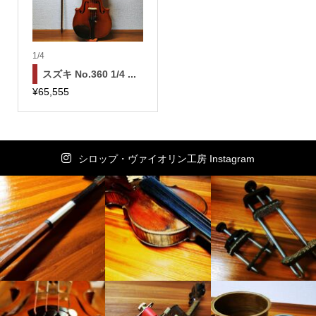
1/4
スズキ No.360 1/4 ...
¥
65,555
シロップ・ヴァイオリン工房 Instagram