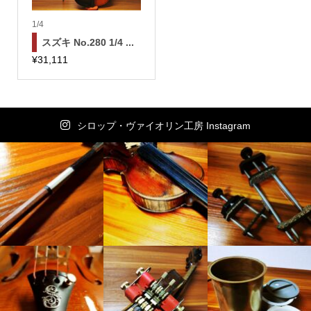
1/4
スズキ No.280 1/4 ...
¥
31,111
シロップ・ヴァイオリン工房 Instagram