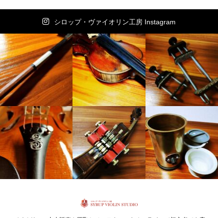
シロップ・ヴァイオリン工房 Instagram