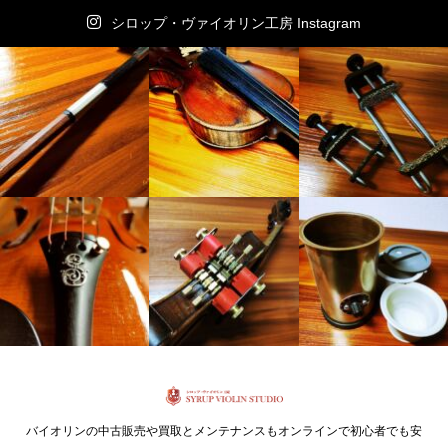
シロップ・ヴァイオリン工房 Instagram
バイオリンの中古販売や買取とメンテナンスもオンラインで初心者でも安