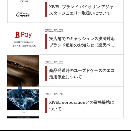
XIVEL ブランド バイオリン アジャ
スタージュエリー取扱いについて
2021.05.23
実店舗でのキャッシュレス決済対応
ブランド追加のお知らせ（楽天ペ...
2021.05.22
商品発送時のユーズドケースのエコ
活用停止について
2021.05.20
XIVEL corporationとの業務提携に
ついて