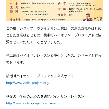
この度、シロップ・ヴァイオリン工房は、文京楽器様をはじめ
とした企業様とともに、横瀬町バイオリン・プロジェクトに協
賛させていただくこととなりました。
当工房はバイオリンレッスンを中心としたスポンサードを行っ
ております。
横瀬町バイオリン・プロジェクト公式サイト：
http://www.violin-project.org/
秩父の小学生のための６週間バイオリン・レッスン：
http://www.violin-project.org/lesson/