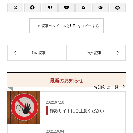
この記事のタイトルとURLをコピーする
最新のお知らせ
お知らせ一覧
2022.07.16
詐欺サイトにご注意ください
2021.10.04