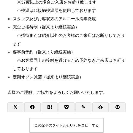
※37度以上の場合ご入店をお断り致します
※検温は非接触検温器を使用しております
スタッフ及びお客双方のアルコール消毒徹底
完全ご招待制（従来より継続実施）
※招待または紹介以外のお客様のご来店はお断りしており
ます
要事前予約（従来より継続実施）
※お客様同士の接触を避けるため予約なきご来店はお断り
しております
定期オゾン滅菌（従来より継続実施）
皆様のご理解、ご協力をよろしくお願いいたします。
この記事のタイトルとURLをコピーする