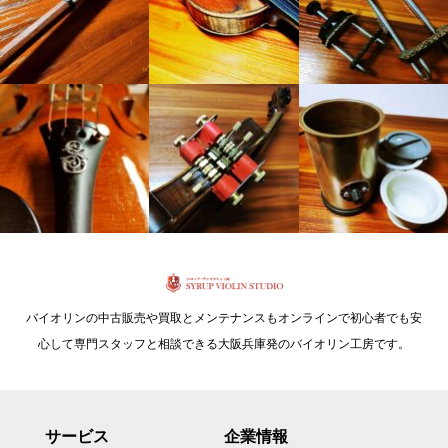
バイオリンの中古販売や買取とメンテナンスもオンラインで初心者でも安
心して専門スタッフと相談できる大阪兵庫発のバイオリン工房です。
サービス
企業情報