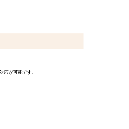
対応が可能です。