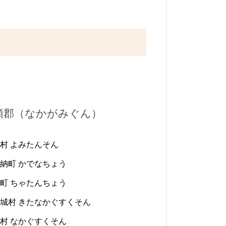
頭郡（なかがみぐん）
村 よみたんそん
納町 かでなちょう
町 ちゃたんちょう
城村 きたなかぐすくそん
村 なかぐすくそん