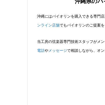
沖縄県のバ
沖縄にはバイオリンを購入できる専門店
ンライン店舗
でもバイオリンのご提案を
当工房の弦楽器専門技術スタッフがメン
電話
や
メッセージ
で相談しながら、オン