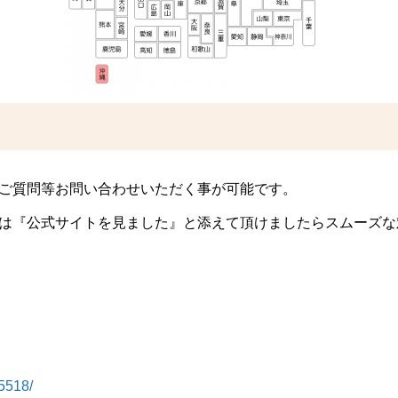
ご質問等お問い合わせいただく事が可能です。
は『公式サイトを見ました』と添えて頂けましたらスムーズな
5518/