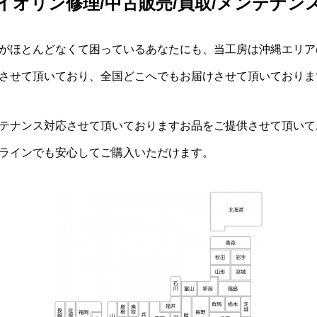
イオリン修理/中古販売/買取/メンテナン
がほとんどなくて困っているあなたにも、当工房は沖縄エリア
させて頂いており、全国どこへでもお届けさせて頂いておりま
テナンス対応させて頂いておりますお品をご提供させて頂いて
ラインでも安心してご購入いただけます。