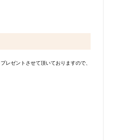
をプレゼントさせて頂いておりますので、