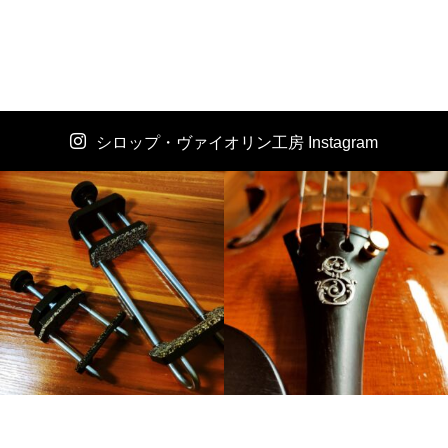
シロップ・ヴァイオリン工房 Instagram