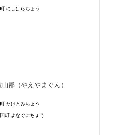
町 にしはらちょう
重山郡（やえやまぐん）
町 たけとみちょう
国町 よなぐにちょう